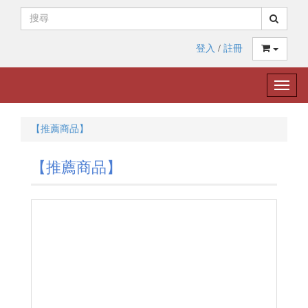
登入
/
註冊
Toggle
naviga
【推薦商品】
【推薦商品】