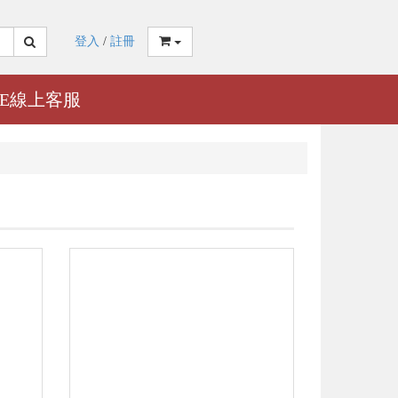
登入
/
註冊
NE線上客服