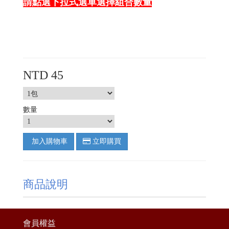
請點選下拉式選單選擇組合數量
NTD 45
數量
加入購物車
立即購買
商品說明
會員權益