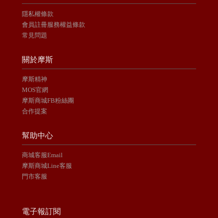
隱私權條款
會員註冊服務權益條款
常見問題
關於摩斯
摩斯精神
MOS官網
摩斯商城FB粉絲團
合作提案
幫助中心
商城客服Email
摩斯商城Line客服
門市客服
電子報訂閱