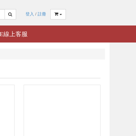
登入
/
註冊
NE線上客服