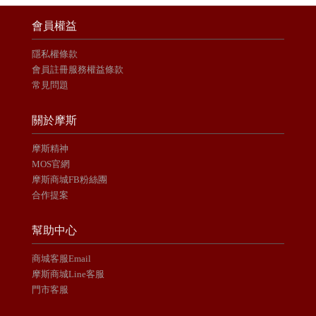
會員權益
隱私權條款
會員註冊服務權益條款
常見問題
關於摩斯
摩斯精神
MOS官網
摩斯商城FB粉絲團
合作提案
幫助中心
商城客服Email
摩斯商城Line客服
門市客服