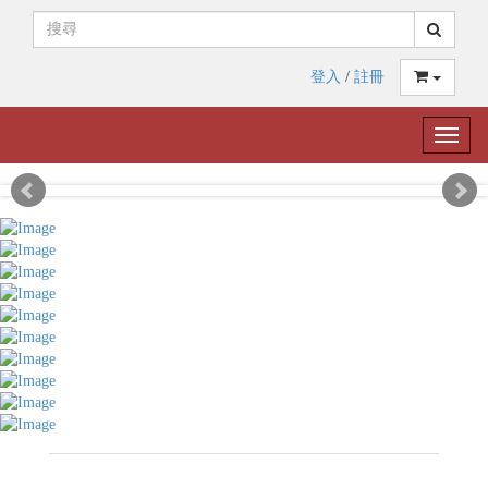
登入
/
註冊
Toggle
naviga