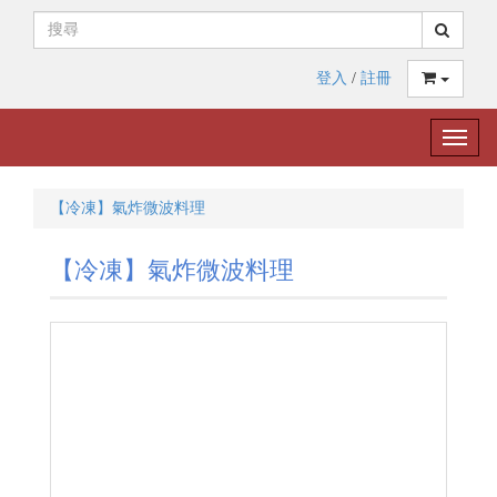
登入
/
註冊
Toggle
naviga
【冷凍】氣炸微波料理
【冷凍】氣炸微波料理