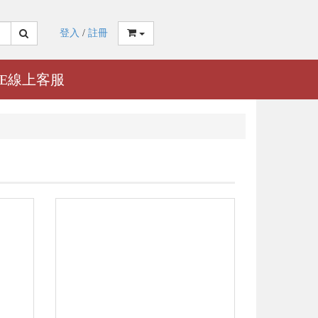
登入
/
註冊
NE線上客服