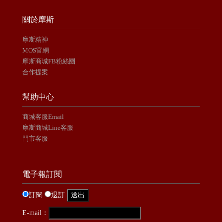
關於摩斯
摩斯精神
MOS官網
摩斯商城FB粉絲團
合作提案
幫助中心
商城客服Email
摩斯商城Line客服
門市客服
電子報訂閱
訂閱
退訂
E-mail：