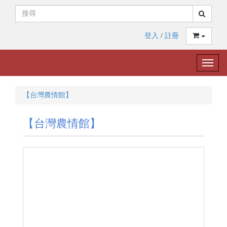
登入
/
註冊
Toggle
naviga
【台灣農情館】
【台灣農情館】