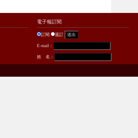
電子報訂閱
訂閱
退訂
E-mail：
姓 名：