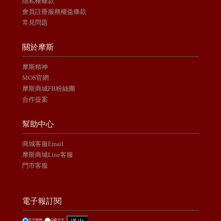
隱私權條款
會員註冊服務權益條款
常見問題
關於摩斯
摩斯精神
MOS官網
摩斯商城FB粉絲團
合作提案
幫助中心
商城客服Email
摩斯商城Line客服
門市客服
電子報訂閱