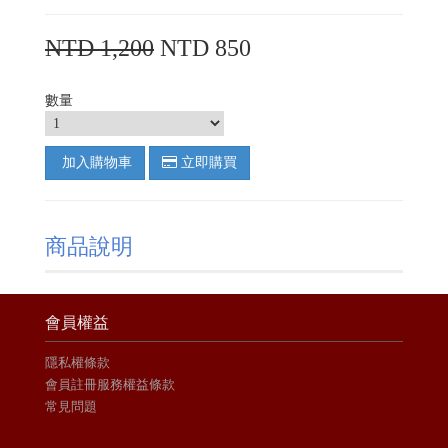
NTD 1,200
NTD 850
數量
加入購物車
立即購買
商品說明
會員權益
隱私權條款
會員註冊服務權益條款
常見問題