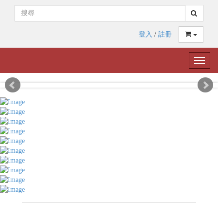
登入
/
註冊
Toggle
naviga