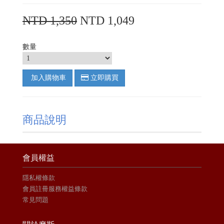
NTD 1,350
NTD 1,049
數量
加入購物車
立即購買
商品說明
會員權益
隱私權條款
會員註冊服務權益條款
常見問題