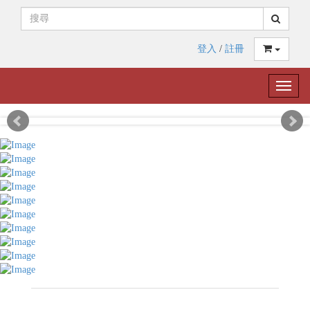
登入
/
註冊
Toggle
naviga