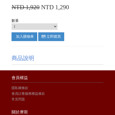
NTD 1,920
NTD 1,290
數量
加入購物車
立即購買
商品說明
會員權益
隱私權條款
會員註冊服務權益條款
常見問題
關於摩斯