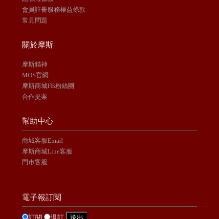
會員註冊服務權益條款
常見問題
關於摩斯
摩斯精神
MOS官網
摩斯商城FB粉絲團
合作提案
幫助中心
商城客服Email
摩斯商城Line客服
門市客服
電子報訂閱
訂閱
退訂