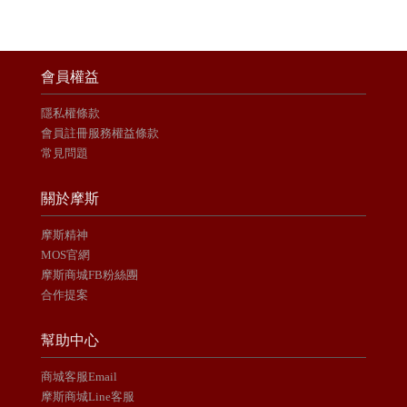
會員權益
隱私權條款
會員註冊服務權益條款
常見問題
關於摩斯
摩斯精神
MOS官網
摩斯商城FB粉絲團
合作提案
幫助中心
商城客服Email
摩斯商城Line客服