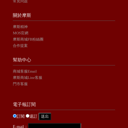
常見問題
關於摩斯
摩斯精神
MOS官網
摩斯商城FB粉絲團
合作提案
幫助中心
商城客服Email
摩斯商城Line客服
門市客服
電子報訂閱
訂閱
退訂
E-mail：