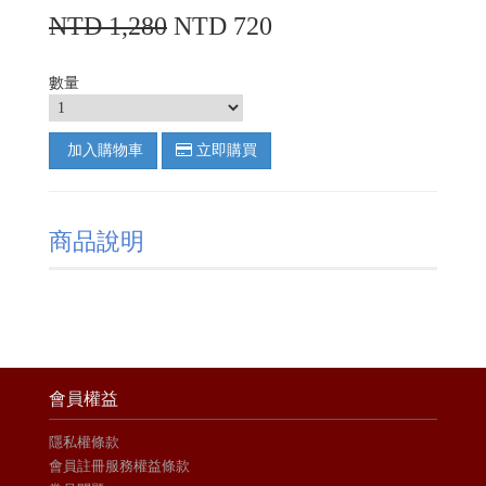
NTD 1,280
NTD 720
數量
加入購物車
立即購買
商品說明
會員權益
隱私權條款
會員註冊服務權益條款