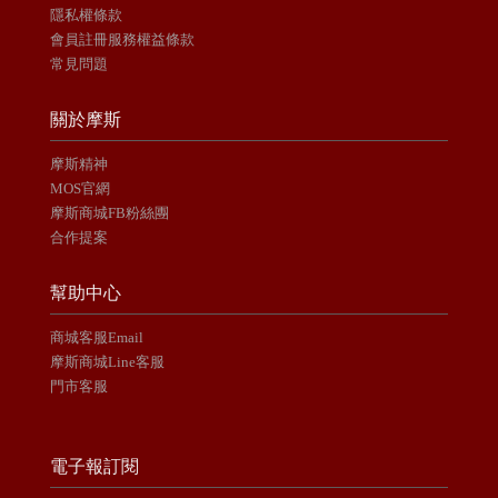
隱私權條款
會員註冊服務權益條款
常見問題
關於摩斯
摩斯精神
MOS官網
摩斯商城FB粉絲團
合作提案
幫助中心
商城客服Email
摩斯商城Line客服
門市客服
電子報訂閱