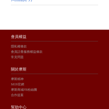
會員權益
隱私權條款
會員註冊服務權益條款
常見問題
關於摩斯
摩斯精神
MOS官網
摩斯商城FB粉絲團
合作提案
幫助中心