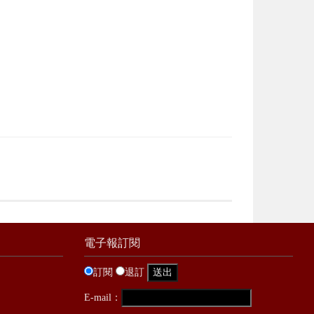
電子報訂閱
訂閱
退訂
E-mail：