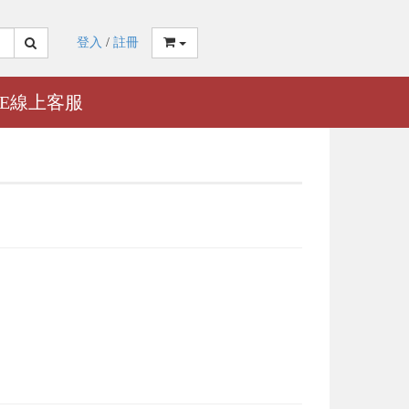
登入
/
註冊
NE線上客服