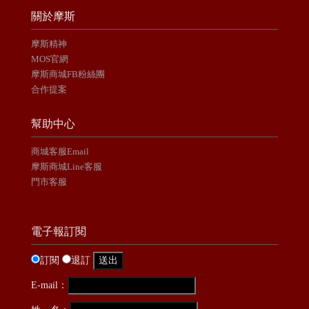
關於摩斯
摩斯精神
MOS官網
摩斯商城FB粉絲團
合作提案
幫助中心
商城客服Email
摩斯商城Line客服
門市客服
電子報訂閱
訂閱
退訂
E-mail：