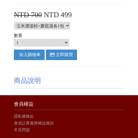
NTD 700
NTD 499
數量
加入購物車
立即購買
商品說明
會員權益
隱私權條款
會員註冊服務權益條款
常見問題