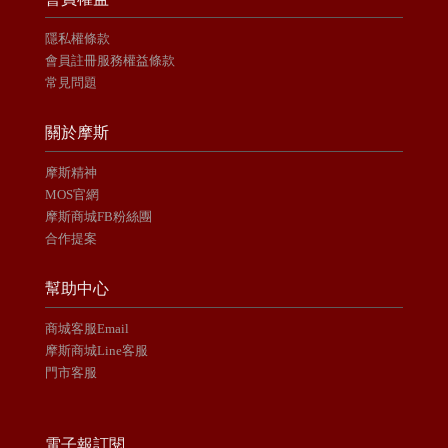
隱私權條款
會員註冊服務權益條款
常見問題
關於摩斯
摩斯精神
MOS官網
摩斯商城FB粉絲團
合作提案
幫助中心
商城客服Email
摩斯商城Line客服
門市客服
電子報訂閱