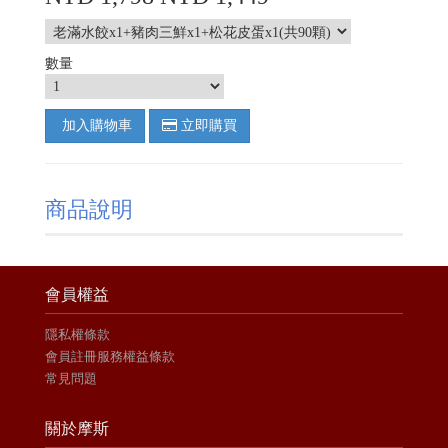
數量
加入購物車
立即購買
商品說明
會員權益
隱私權條款
會員註冊服務權益條款
常見問題
關於摩斯