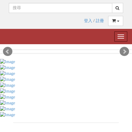
登入
/
註冊
Toggle
naviga