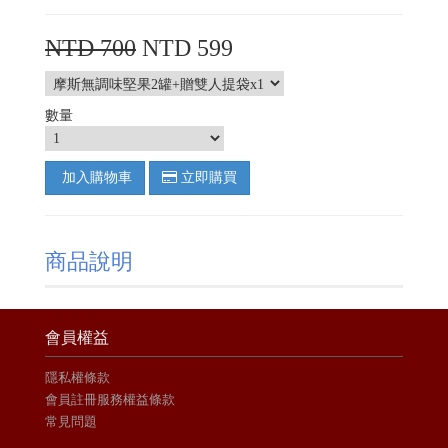
NTD 700
NTD 599
數量
加入購物車
立即購買
商品說明
會員權益
隱私權條款
會員註冊服務權益條款
常見問題