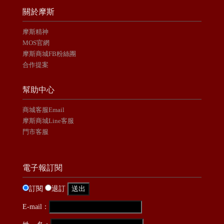
關於摩斯
摩斯精神
MOS官網
摩斯商城FB粉絲團
合作提案
幫助中心
商城客服Email
摩斯商城Line客服
門市客服
電子報訂閱
訂閱
退訂
E-mail：