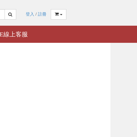
登入
/
註冊
NE線上客服