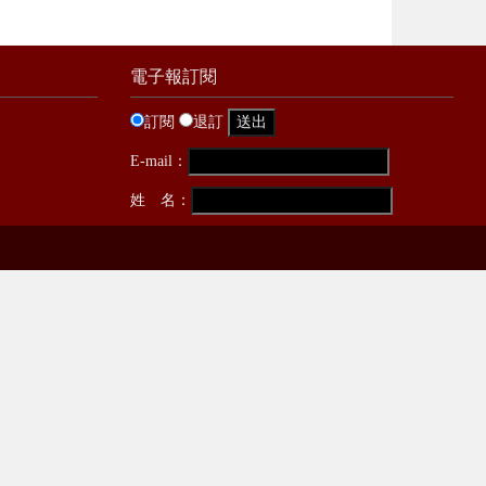
電子報訂閱
訂閱
退訂
E-mail：
姓 名：