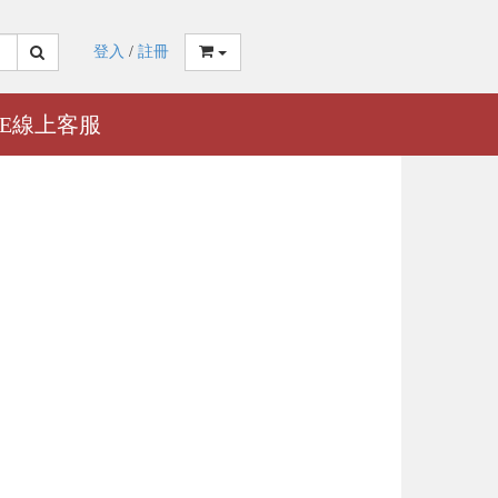
登入
/
註冊
NE線上客服