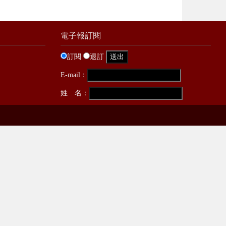
電子報訂閱
訂閱
退訂
E-mail：
姓 名：