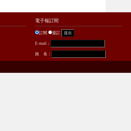
電子報訂閱
訂閱
退訂
E-mail：
姓 名：