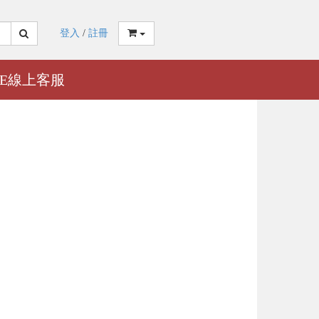
登入
/
註冊
NE線上客服