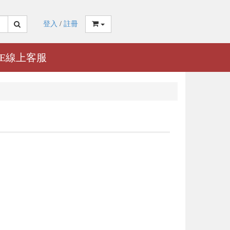
登入
/
註冊
NE線上客服