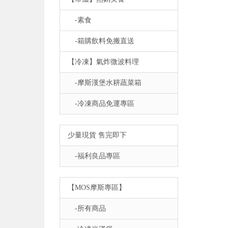
-素食
-箱購飲料免搬直送
【冷凍】氣炸微波料理
-摩斯漢堡水耕蔬菜箱
-冷凍商品免運專區
少量現貨 售完即下
-福利良品專區
【MOS摩斯專區】
-所有商品