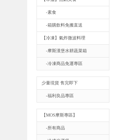
-素食
-箱購飲料免搬直送
【冷凍】氣炸微波料理
-摩斯漢堡水耕蔬菜箱
-冷凍商品免運專區
少量現貨 售完即下
-福利良品專區
【MOS摩斯專區】
-所有商品