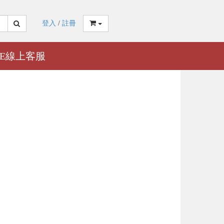
登入
/
註冊
NE線上客服