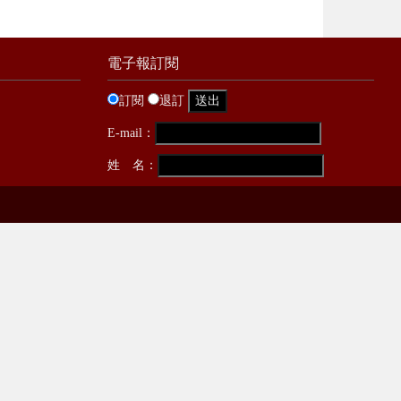
電子報訂閱
訂閱
退訂
E-mail：
姓 名：