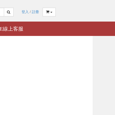
登入
/
註冊
NE線上客服