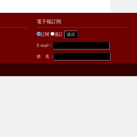
電子報訂閱
訂閱
退訂
E-mail：
姓 名：