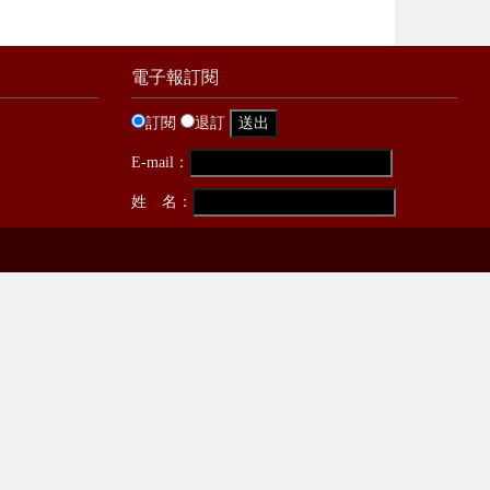
電子報訂閱
訂閱
退訂
E-mail：
姓 名：