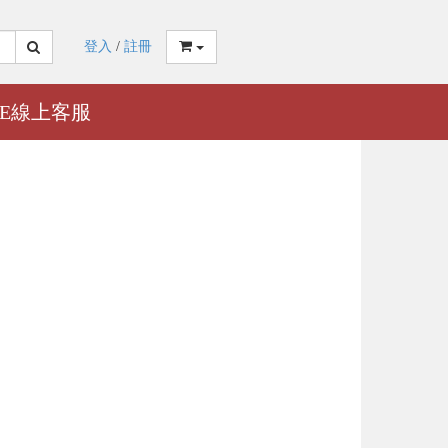
登入
/
註冊
NE線上客服